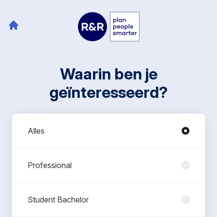
Waarin ben je
geïnteresseerd?
Afdelingen
Alles
Professional
Student Bachelor