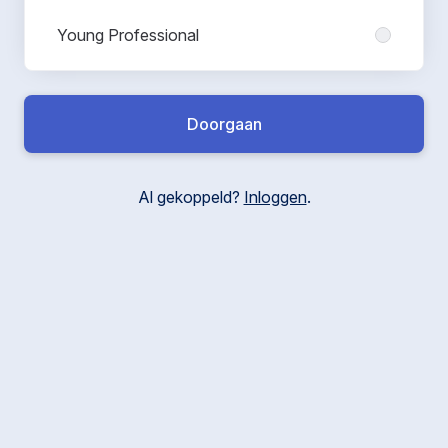
Young Professional
Doorgaan
Al gekoppeld?
Inloggen
.